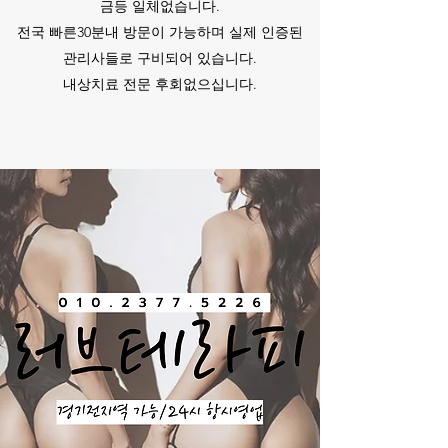
금등 일체없습니다.
전국 빠른30분내 방문이 가능하며 실제 인증된
관리사들로 구비되어 있습니다.
​내상치료 전문 후회없으십니다.